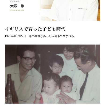
イギリスで育った子ども時代
1970年06月22日 母の実家があった広島市で生まれる。