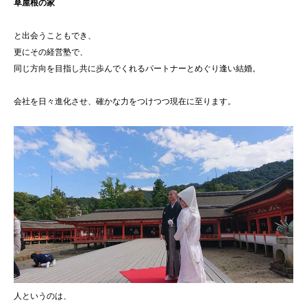
草屋根の家
と出会うこともでき、
更にその経営塾で、
同じ方向を目指し共に歩んでくれるパートナーとめぐり逢い結婚。
会社を日々進化させ、確かな力をつけつつ現在に至ります。
人というのは、