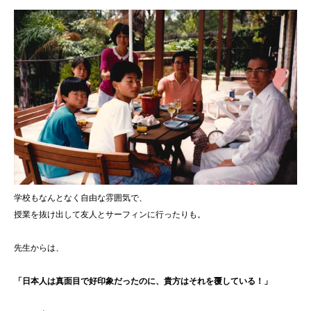
学校もなんとなく自由な雰囲気で、
授業を抜け出して友人とサーフィンに行ったりも。
先生からは、
「日本人は真面目で好印象だったのに、貴方はそれを覆している！」