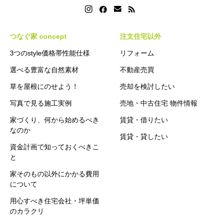
つなぐ家 concept
注文住宅以外
3つのstyle価格帯性能仕様
リフォーム
選べる豊富な自然素材
不動産売買
草を屋根にのせよう！
売却を検討したい
写真で見る施工実例
売地・中古住宅 物件情報
家づくり、何から始めるべき
賃貸・借りたい
なのか
賃貸・貸したい
資金計画で知っておくべきこ
と
家そのもの以外にかかる費用
について
用心すべき住宅会社・坪単価
のカラクリ