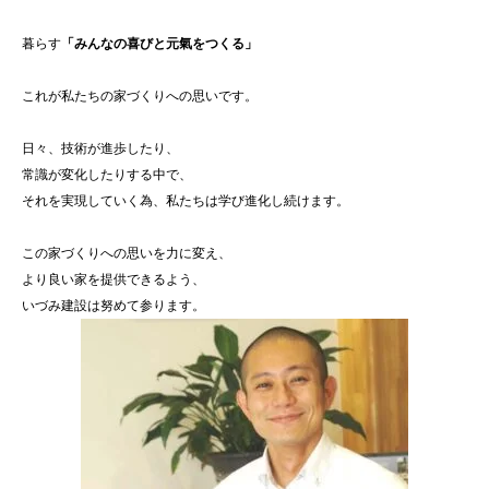
暮らす
「みんなの喜びと元氣をつくる」
これが私たちの家づくりへの思いです。
日々、技術が進歩したり、
常識が変化したりする中で、
それを実現していく為、私たちは学び進化し続けます。
この家づくりへの思いを力に変え、
より良い家を提供できるよう、
いづみ建設は努めて参ります。