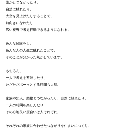
誰かとつながったり、
自然に触れたり、
大空を見上げたりすることで、
前向きになれたり、
広い視野で考え行動できるようになれる。
色んな経験をし、
色んな人の人生に触れたことで、
そのことが分かった氣がしています。
もちろん、
一人で考えを整理したり、
ただただボーっとする時間も大切。
家族や知人、動物とつながったり、自然に触れたり、
一人の時間を楽しんだり…
その心地良い度合いは人それぞれ。
それぞれの家族に合わせたつながりを住まいにつくり、