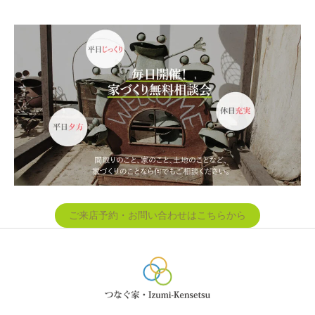
ご来店予約・お問い合わせはこちらから