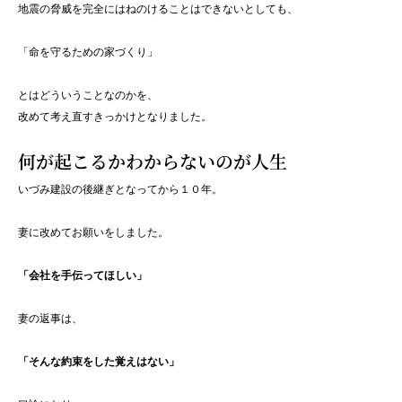
地震の脅威を完全にはねのけることはできないとしても、
「命を守るための家づくり」
とはどういうことなのかを、
改めて考え直すきっかけとなりました。
何が起こるかわからないのが人生
いづみ建設の後継ぎとなってから１０年。
妻に改めてお願いをしました。
「会社を手伝ってほしい」
妻の返事は、
「そんな約束をした覚えはない」