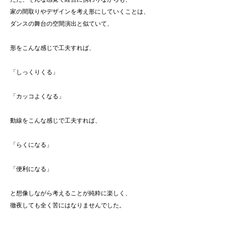
家の間取りやデザインを考え形にしていくことは、
ダンスの舞台の空間演出と似ていて、
形をこんな感じで工夫すれば、
「しっくりくる」
「カッコよくなる」
動線をこんな感じで工夫すれば、
「らくになる」
「便利になる」
と想像しながら考えることが純粋に楽しく、
徹夜しても全く苦にはなりませんでした。