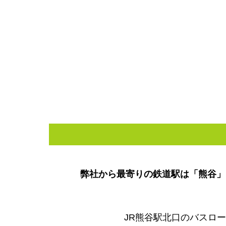
弊社から最寄りの鉄道駅は「熊谷」
JR熊谷駅北口のバスロ