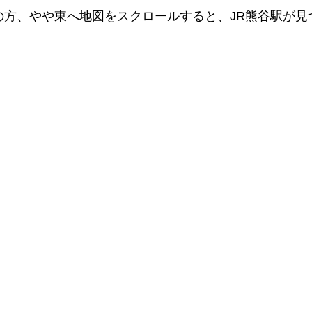
の方、やや東へ地図をスクロールすると、JR熊谷駅が見