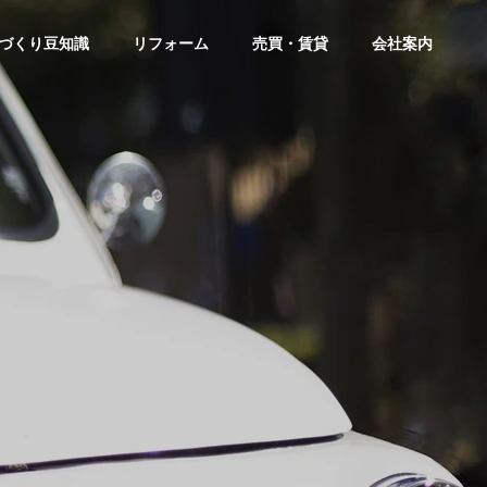
づくり豆知識
リフォーム
売買・賃貸
会社案内