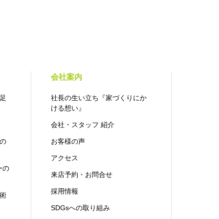
会社案内
足
社長の生い立ち『家づくりにか
ける想い』
会社・スタッフ 紹介
の
お客様の声
アクセス
ーの
来店予約・お問合せ
採用情報
術
SDGsへの取り組み