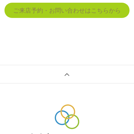
ご来店予約・お問い合わせはこちらから