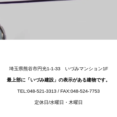
埼玉県熊谷市円光1-1-33 いづみマンション1F
最上部に「いづみ建設」の表示がある建物です。
TEL:048-521-3313 / FAX:048-524-7753
定休日/水曜日・木曜日