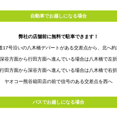
自動車でお越しになる場合
弊社の店舗前に無料で駐車できます！
道17号沿いの八木橋デパートがある交差点から、北へ約
深谷方面から行田方面へ進んでいる場合は八木橋で左
行田方面から深谷方面へ進んでいる場合は八木橋で右
ヤオコー熊谷箱田店の前で信号のある交差点を西へ
バスでお越しになる場合