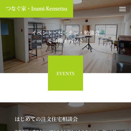
イベント・セミナー・勉強会
その他イベント
EVENTS
はじめての注文住宅相談会