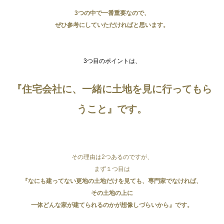
3つの中で一番重要なので、
ぜひ参考にしていただければと思います。
3つ目のポイントは、
『住宅会社に、一緒に土地を見に行ってもら
うこと』です。
その理由は2つあるのですが、
まず１つ目は
『なにも建ってない更地の土地だけを見ても、専門家でなければ、
その土地の上に
一体どんな家が建てられるのかが想像しづらいから』です。