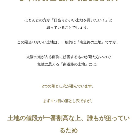
ほとんどの方が『日当りがいい土地を買いたい！』と
思っていることでしょう。
この陽当りがいい土地は、一般的に『南道路の土地』ですが、
太陽の光が入る南側に妨害するものが建たないので
無敵に思える『南道路の土地』には、
2つの落とし穴が潜んでいます。
まず１つ目の落とし穴ですが、
土地の値段が一番割高な上、誰もが狙ってい
るため