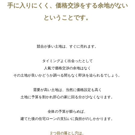
手に入りにくく、価格交渉をする余地がない
ということです。
競合が多い土地は、すぐに売れます。
タイミングよく出会ったとして
人氣で価格交渉の余地はなく
その土地が良いかどうか調べる間もなく即決を迫られるでしょう。
需要が高い土地は、当然に価格設定も高く
土地に予算を割かれ肝心の家に回る分が少なくなります。
全体の予算が膨らめば、
建てた後の住宅ローンの支払いに負担がのしかかります。
２つ目の落とし穴は、