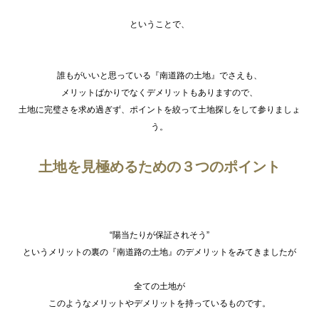
ということで、
誰もがいいと思っている『南道路の土地』でさえも、
メリットばかりでなくデメリットもありますので、
土地に完璧さを求め過ぎず、ポイントを絞って土地探しをして参りましょ
う。
土地を見極めるための３つのポイント
“陽当たりが保証されそう”
というメリットの裏の『南道路の土地』のデメリットをみてきましたが
全ての土地が
このようなメリットやデメリットを持っているものです。