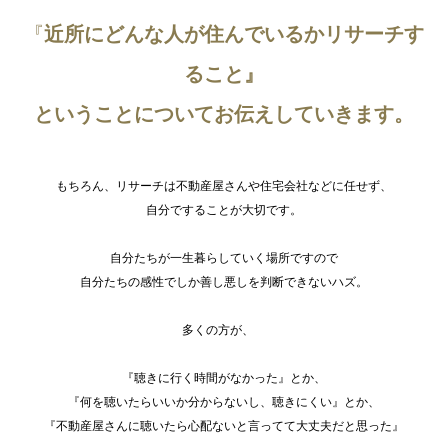
『
近所にどんな人が住んでいるかリサーチす
ること』
ということについてお伝えしていきます。
もちろん、リサーチは不動産屋さんや住宅会社などに任せず、
自分ですることが大切です。
自分たちが一生暮らしていく場所ですので
自分たちの感性でしか善し悪しを判断できないハズ。
多くの方が、
『聴きに行く時間がなかった』とか、
『何を聴いたらいいか分からないし、聴きにくい』とか、
『不動産屋さんに聴いたら心配ないと言ってて大丈夫だと思った』