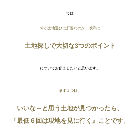
では
何が土地選びに肝要なのか、以降は
土地探しで大切な3つのポイント
についてお伝えしたいと思います。
まず１つ目、
いいな～と思う土地が見つかったら、
『
最低６回は現地を見に行く』ことです。