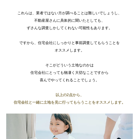
これらは、業者ではない方が調べることは難しいでしょうし、
不動産屋さんに具体的に聞いたとしても、
ずさんな調査しかしてくれない可能性もあります。
ですから、住宅会社にしっかりと事前調査してもらうことを
オススメします。
そこがどういう土地なのかは
住宅会社にとっても物凄く大切なことですから
喜んでやってくれることでしょう。
以上の2点から、
住宅会社と一緒に土地を見に行ってもらうことをオススメします。