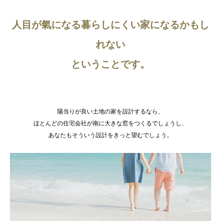
人目が氣になる暮らしにくい家になるかもし
れない
ということです。
陽当りが良い土地の家を設計するなら、
ほとんどの住宅会社が南に大きな窓をつくるでしょうし、
あなたもそういう設計をきっと望むでしょう。