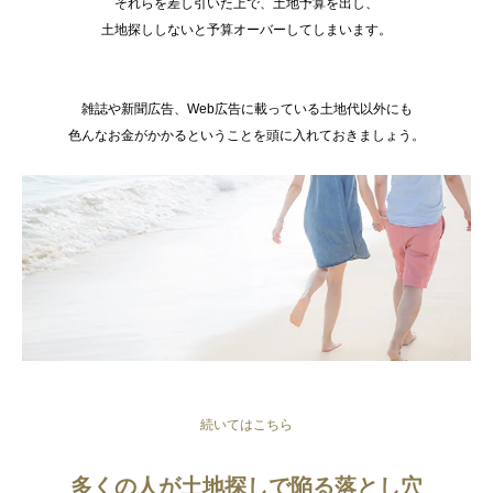
それらを差し引いた上で、土地予算を出し、
土地探ししないと予算オーバーしてしまいます。
雑誌や新聞広告、Web広告に載っている土地代以外にも
色んなお金がかかるということを頭に入れておきましょう。
続いてはこちら
多くの人が土地探しで陥る落とし穴