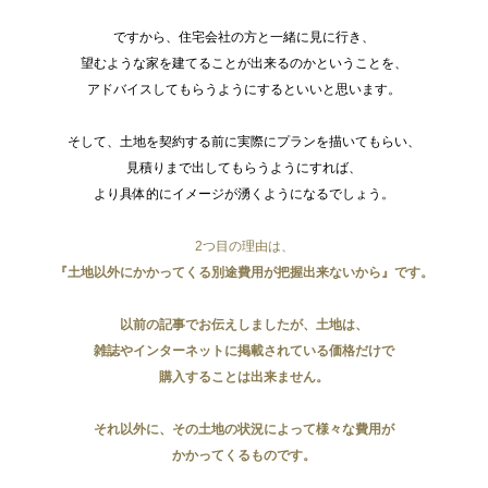
ですから、住宅会社の方と一緒に見に行き、
望むような家を建てることが出来るのかということを、
アドバイスしてもらうようにするといいと思います。
そして、土地を契約する前に実際にプランを描いてもらい、
見積りまで出してもらうようにすれば、
より具体的にイメージが湧くようになるでしょう。
2つ目の理由は、
『土地以外にかかってくる別途費用が把握出来ないから』です。
以前の記事でお伝えしましたが、土地は、
雑誌やインターネットに掲載されている価格だけで
購入することは出来ません。
それ以外に、その土地の状況によって様々な費用が
かかってくるものです。