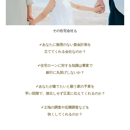
その住宅会社も
✔
あなたに無理のない資金計画を
立ててくれる会社なのか？
✔住宅ローンに対する知識は豊富で
銀行に丸投げしないか？
✔あなたが建てたいと願う家の予算を
早い段階で、後出しせず正直に伝えてくれるのか？
✔土地の調査や近隣調査などを
快くしてくれるのか？