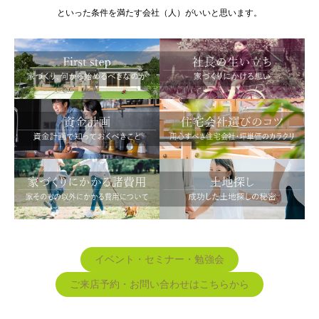
といった条件を満たす会社（人）がいいと思います。
イベント・セミナー・勉強会
ご来店予約・お問い合わせはこちらから