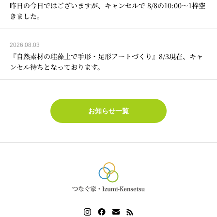
昨日の今日ではございますが、キャンセルで 8/8の10:00～1枠空
きました。
2026.08.03
『自然素材の珪藻土で手形・足形アートづくり』8/3現在、キャ
ンセル待ちとなっております。
お知らせ一覧