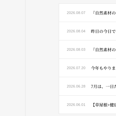
『自然素材の
2026.08.07
昨日の今日では
2026.08.04
『自然素材の
2026.08.03
今年もやりま
2026.07.20
2026.06.28
【草屋根+健康
2026.06.01