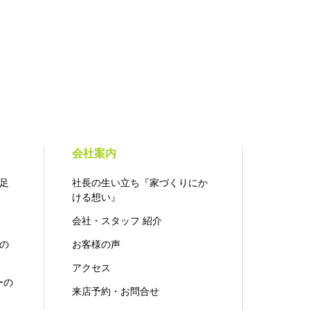
会社案内
足
社長の生い立ち『家づくりにか
ける想い』
会社・スタッフ 紹介
の
お客様の声
アクセス
ーの
来店予約・お問合せ