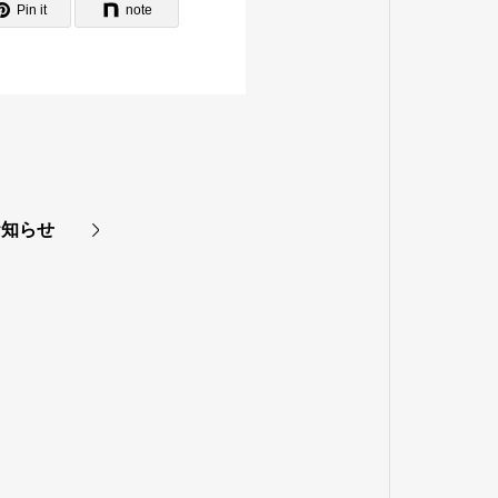
Pin it
note
お知らせ