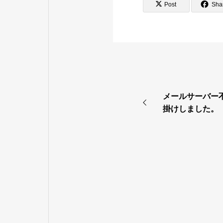
Post
Sha
メールサーバー
掛けしました。