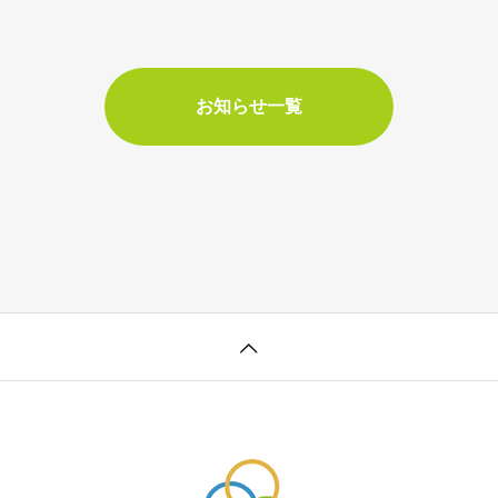
お知らせ一覧