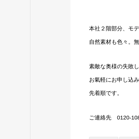
本社２階部分、モデ
自然素材も色々。
素敵な奥様の失敗し
お氣軽にお申し込
先着順です。
ご連絡先 0120-108