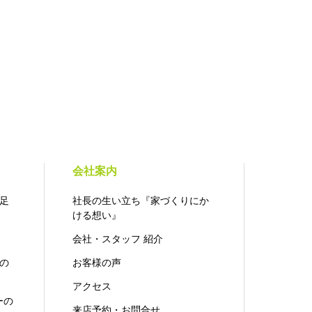
会社案内
足
社長の生い立ち『家づくりにか
ける想い』
会社・スタッフ 紹介
の
お客様の声
アクセス
ーの
来店予約・お問合せ