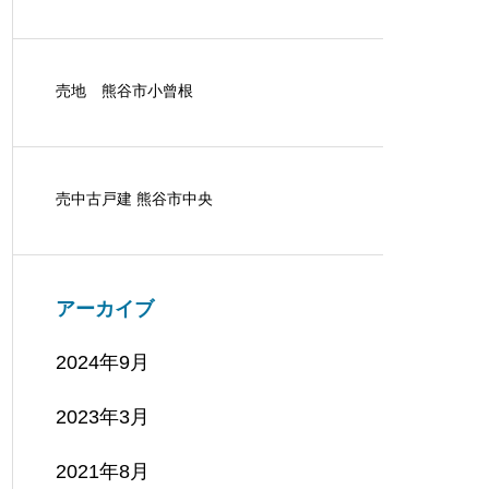
売地 熊谷市小曾根
売中古戸建 熊谷市中央
アーカイブ
2024年9月
2023年3月
2021年8月