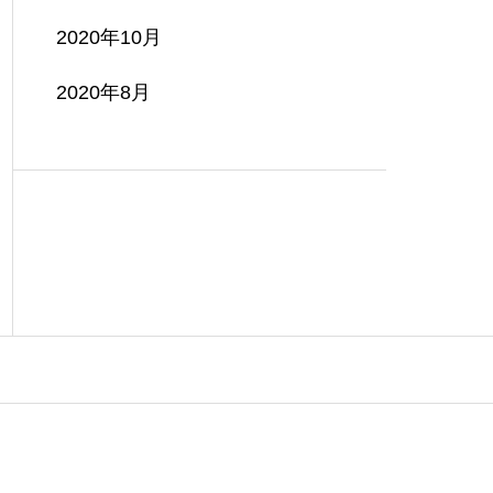
2020年10月
2020年8月