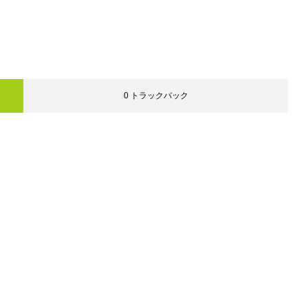
0 トラックバック