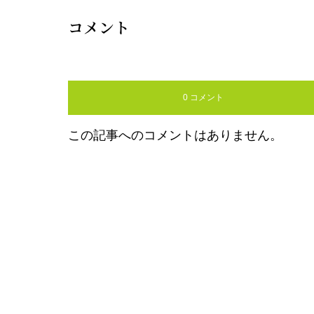
コメント
0 コメント
この記事へのコメントはありません。