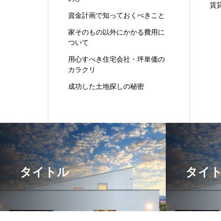
賃
資金計画で知っておくべきこと
家そのもの以外にかかる費用に
ついて
用心すべき住宅会社・坪単価の
カラクリ
成功した土地探しの秘密
タイトル
タイ