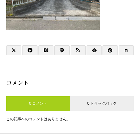
コメント
0 コメント
0 トラックバック
この記事へのコメントはありません。