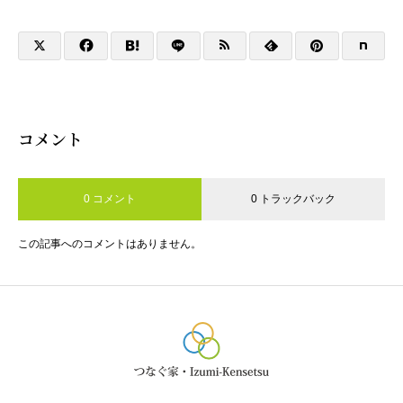
コメント
0 コメント
0 トラックバック
この記事へのコメントはありません。