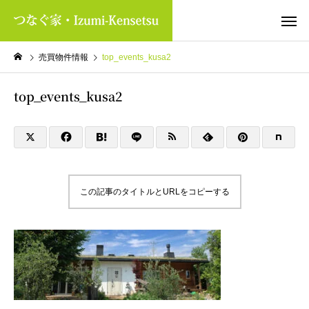
売買物件情報
top_events_kusa2
top_events_kusa2
この記事のタイトルとURLをコピーする