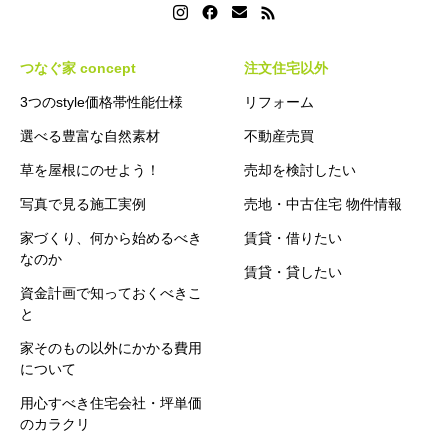
つなぐ家 concept
注文住宅以外
3つのstyle価格帯性能仕様
リフォーム
選べる豊富な自然素材
不動産売買
草を屋根にのせよう！
売却を検討したい
写真で見る施工実例
売地・中古住宅 物件情報
家づくり、何から始めるべき
賃貸・借りたい
なのか
賃貸・貸したい
資金計画で知っておくべきこ
と
家そのもの以外にかかる費用
について
用心すべき住宅会社・坪単価
のカラクリ