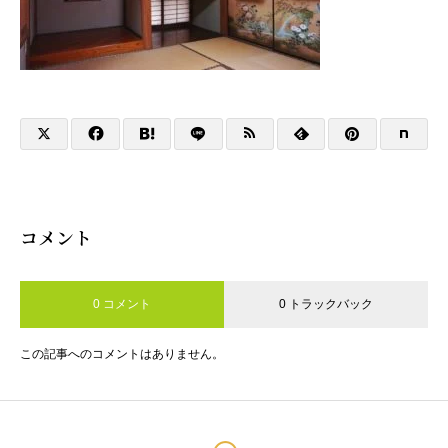
コメント
0 コメント
0 トラックバック
この記事へのコメントはありません。