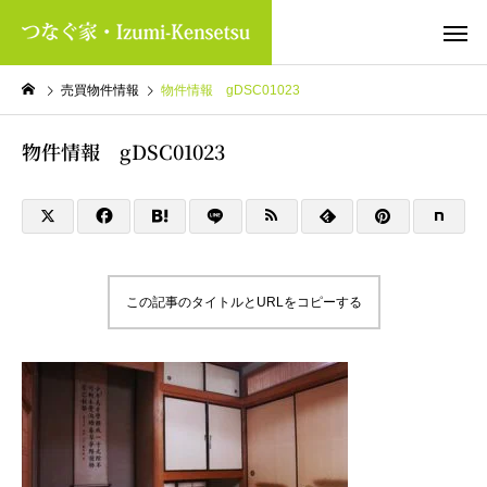
売買物件情報
物件情報 gDSC01023
物件情報 gDSC01023
この記事のタイトルとURLをコピーする