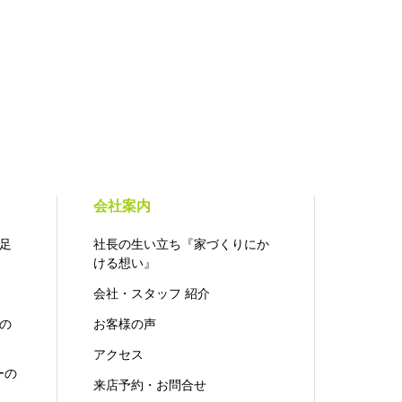
会社案内
足
社長の生い立ち『家づくりにか
ける想い』
会社・スタッフ 紹介
の
お客様の声
アクセス
ーの
来店予約・お問合せ