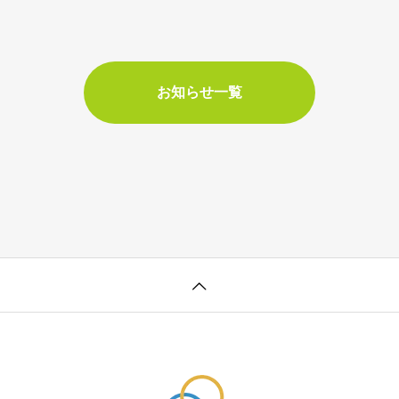
お知らせ一覧