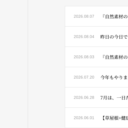
『自然素材の
2026.08.07
昨日の今日では
2026.08.04
『自然素材の
2026.08.03
今年もやりま
2026.07.20
2026.06.28
【草屋根+健康
2026.06.01