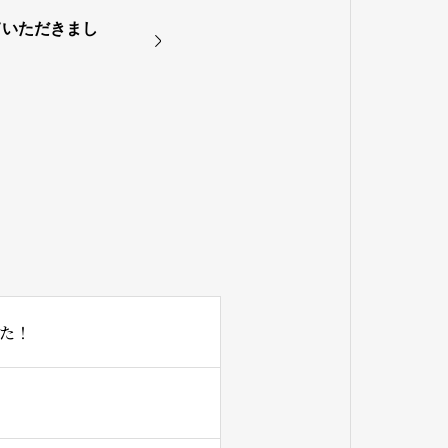
ていただきまし
た！