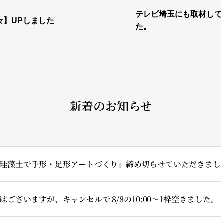
テレビ埼玉にも取材し
☆】UPしました
た。
新着のお知らせ
珪藻土で手形・足形アートづくり』締め切らせていただきまし
ございますが、キャンセルで 8/8の10:00～1枠空きました。