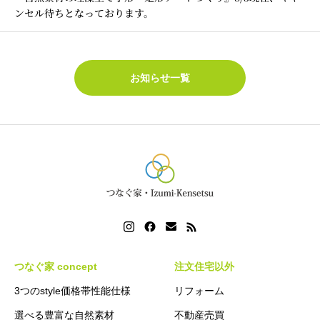
ンセル待ちとなっております。
お知らせ一覧
つなぐ家 concept
注文住宅以外
3つのstyle価格帯性能仕様
リフォーム
選べる豊富な自然素材
不動産売買