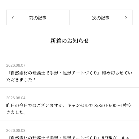
前の記事
次の記事
新着のお知らせ
2026.08.07
『自然素材の珪藻土で手形・足形アートづくり』締め切らせてい
ただきました！
2026.08.04
昨日の今日ではございますが、キャンセルで 8/8の10:00～1枠空
きました。
2026.08.03
『自然素材の珪藻土で手形・足形アートづくり』8/3現在、キャ