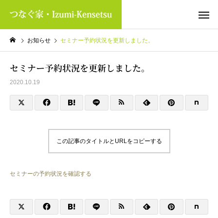
お知らせ
セミナー予約状況を更新しました。
セミナー予約状況を更新しました。
2020.10.19
この記事のタイトルとURLをコピーする
セミナーの予約状況を確認する