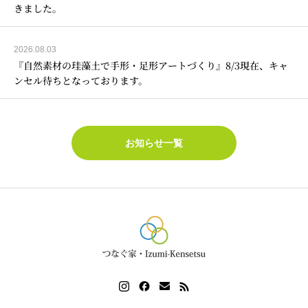
きました。
2026.08.03
『自然素材の珪藻土で手形・足形アートづくり』8/3現在、キャ
ンセル待ちとなっております。
お知らせ一覧