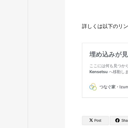
詳しくは以下のリ
Post
Sha