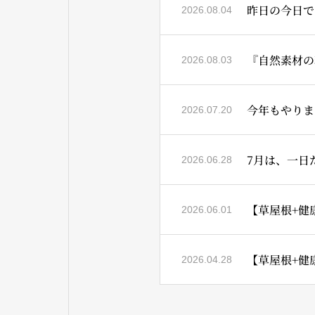
昨日の今日では
2026.08.04
『自然素材の
2026.08.03
今年もやりま
2026.07.20
2026.06.28
【草屋根+健康
2026.06.01
【草屋根+健康住宅
2026.04.28