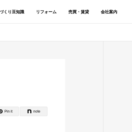
づくり豆知識
リフォーム
売買・賃貸
会社案内
Pin it
note