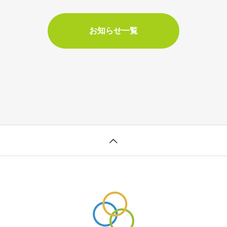
お知らせ一覧