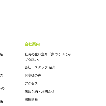
会社案内
足
社長の生い立ち『家づくりにか
ける想い』
会社・スタッフ 紹介
の
お客様の声
アクセス
ーの
来店予約・お問合せ
採用情報
術