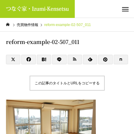
売買物件情報
reform-example-02-507_011
reform-example-02-507_011
この記事のタイトルとURLをコピーする