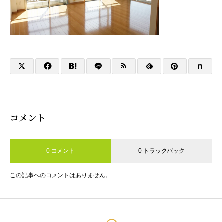
コメント
0 コメント
0 トラックバック
この記事へのコメントはありません。