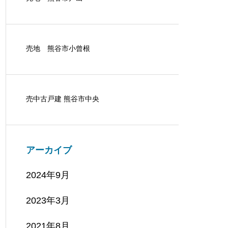
売地 熊谷市小曾根
売中古戸建 熊谷市中央
アーカイブ
2024年9月
2023年3月
2021年8月