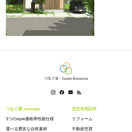
つなぐ家 concept
注文住宅以外
3つのstyle価格帯性能仕様
リフォーム
選べる豊富な自然素材
不動産売買